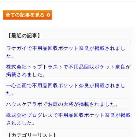
【最近の記事】
ワケガイで不用品回収ポケット奈良が掲載されまし
た。
株式会社トップトラストで不用品回収ポケット奈良が
掲載されました。
一心企画で不用品回収ポケット奈良が掲載されまし
た。
ハウスケアラボでお庭の大将が掲載されました。
株式会社プログレスで不用品回収ポケット奈良が掲載
されました。
【カテゴリーリスト】