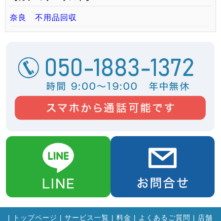
奈良 不用品回収
|
トップページ
|
サービス一覧
|
料金
|
よくあるご質問
|
店舗