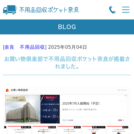
BLOG
[
奈良 不用品回収
]
2025年05月04日
お買い物倶楽部で不用品回収ポケット奈良が掲載さ
れました。