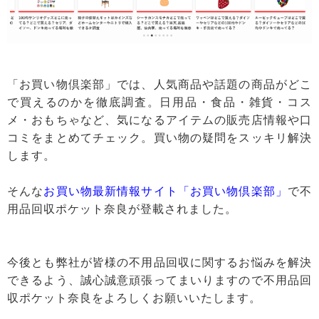
「お買い物倶楽部」では、人気商品や話題の商品がどこ
で買えるのかを徹底調査。日用品・食品・雑貨・コス
メ・おもちゃなど、気になるアイテムの販売店情報や口
コミをまとめてチェック。買い物の疑問をスッキリ解決
します。
そんな
お買い物最新情報サイト「お買い物倶楽部」
で不
用品回収ポケット奈良が登載されました。
今後とも弊社が皆様の不用品回収に関するお悩みを解決
できるよう、誠心誠意頑張ってまいりますので不用品回
収ポケット奈良をよろしくお願いいたします。