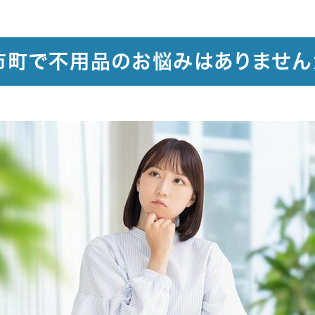
市町で不用品のお悩みはありません