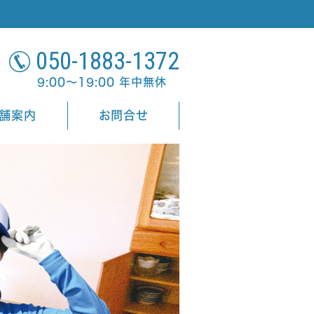
050-1883-1372
9:00～19:00 年中無休
舗案内
お問合せ