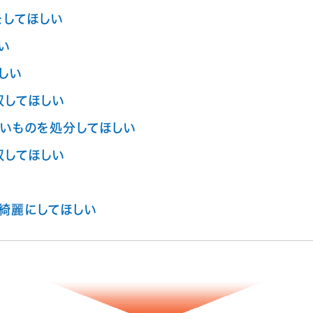
をしてほしい
い
しい
収してほしい
いものを処分してほしい
収してほしい
綺麗にしてほしい