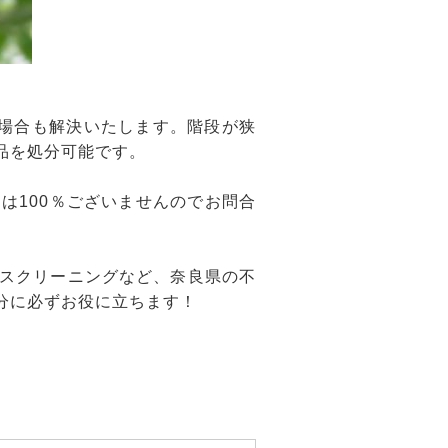
場合も解決いたします。階段が狭
品を処分可能です。
は100％ございませんのでお問合
スクリーニングなど、奈良県の不
分に必ずお役に立ちます！