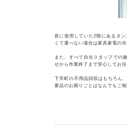
昔に使用していた2階にあるタ
くて運べない場合は家具家電の吊
また、すべて自社スタッフでの施
せから作業終了まで安心してお任
下市町の不用品回収はもちろん
要品のお困りごとはなんでもご相