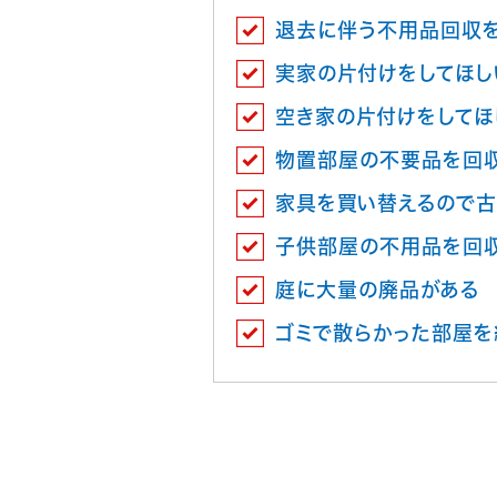
退去に伴う不用品回収
実家の片付けをしてほし
空き家の片付けをしてほ
物置部屋の不要品を回
家具を買い替えるので古
子供部屋の不用品を回
庭に大量の廃品がある
ゴミで散らかった部屋を