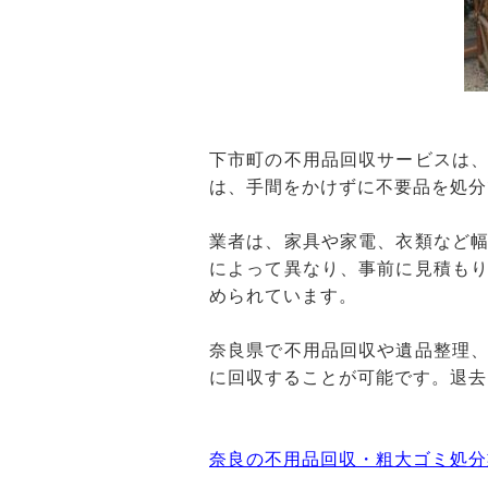
下市町の不用品回収サービスは
は、手間をかけずに不要品を処分
業者は、家具や家電、衣類など
によって異なり、事前に見積も
められています。
奈良県で不用品回収や遺品整理
に回収することが可能です。退去
奈良の不用品回収・粗大ゴミ処分