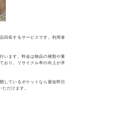
品回収するサービスです。利用者
行います。料金は物品の種類や量
ており、リサイクル率の向上が求
開しているポケットなら最短即日
いただけます。