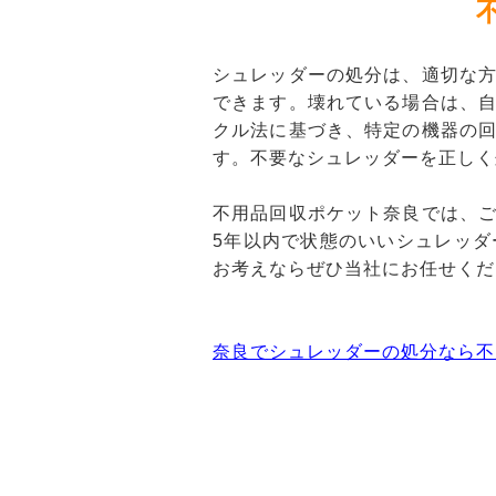
シュレッダーの処分は、適切な
できます。壊れている場合は、
クル法に基づき、特定の機器の
す。不要なシュレッダーを正しく
不用品回収ポケット奈良では、
5年以内で状態のいいシュレッ
お考えならぜひ当社にお任せくだ
奈良でシュレッダーの処分なら不