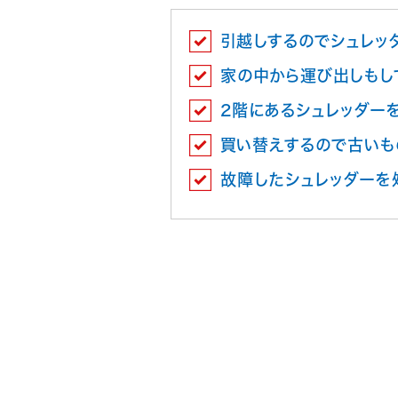
引越しするのでシュレッ
家の中から運び出しもし
2階にあるシュレッダー
買い替えするので古いも
故障したシュレッダーを