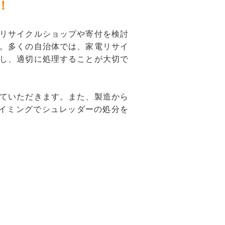
！
リサイクルショップや寄付を検討
。多くの自治体では、家電リサイ
し、適切に処理することが大切で
。
ていただきます。また、製造から
イミングでシュレッダーの処分を