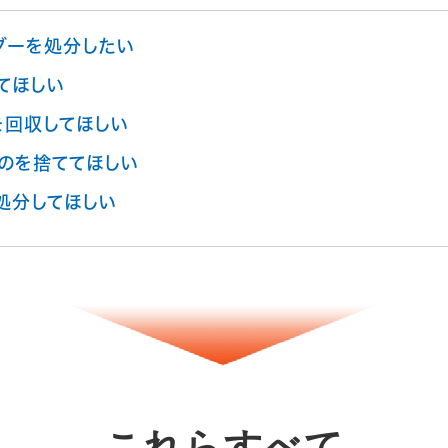
ダーを処分したい
てほしい
を回収してほしい
のを捨ててほしい
処分してほしい
これらすべて