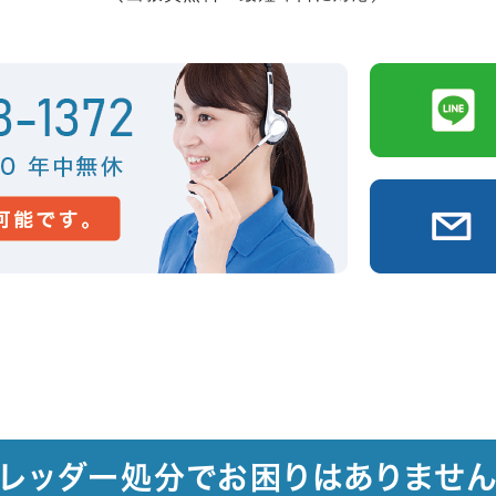
ュレッダー処分でお困りはありません