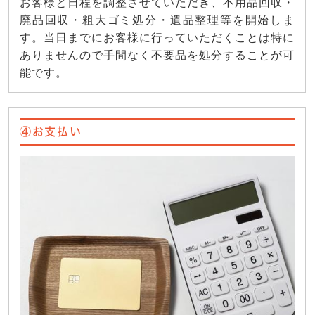
お客様と日程を調整させていただき、不用品回収・
廃品回収・粗大ゴミ処分・遺品整理等を開始しま
す。当日までにお客様に行っていただくことは特に
ありませんので手間なく不要品を処分することが可
能です。
④お支払い