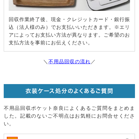
回収作業終了後、現金・クレジットカード・銀行振
込（法人様のみ）でお支払いいただきます。※エリ
アによってお支払い方法が異なります。ご希望のお
支払方法を事前にお伝えください。
＼
不用品回収の流れ
／
衣装ケース処分のよくあるご質問
不用品回収ポケット奈良によくあるご質問をまとめま
した。記載のないご不明点はお気軽にお問合せくださ
い。