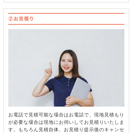
②お見積り
お電話で見積可能な場合はお電話で、現地見積もり
が必要な場合は現地にお伺いしてお見積りいたしま
す。もちろん見積自体、お見積り提示後のキャンセ