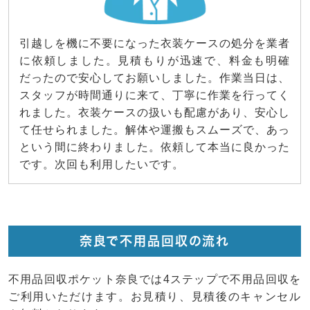
引越しを機に不要になった衣装ケースの処分を業者
に依頼しました。見積もりが迅速で、料金も明確
だったので安心してお願いしました。作業当日は、
スタッフが時間通りに来て、丁寧に作業を行ってく
れました。衣装ケースの扱いも配慮があり、安心し
て任せられました。解体や運搬もスムーズで、あっ
という間に終わりました。依頼して本当に良かった
です。次回も利用したいです。
奈良で不用品回収の流れ
不用品回収ポケット奈良では4ステップで不用品回収を
ご利用いただけます。お見積り、見積後のキャンセル