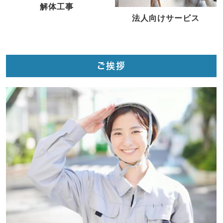
解体工事
法人向けサービス
ご挨拶