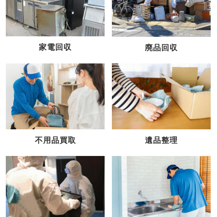
家電回収
廃品回収
不用品買取
遺品整理