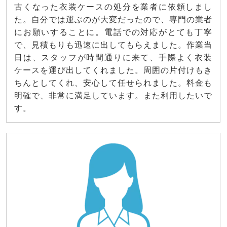
古くなった衣装ケースの処分を業者に依頼しまし
た。自分では運ぶのが大変だったので、専門の業者
にお願いすることに。電話での対応がとても丁寧
で、見積もりも迅速に出してもらえました。作業当
日は、スタッフが時間通りに来て、手際よく衣装
ケースを運び出してくれました。周囲の片付けもき
ちんとしてくれ、安心して任せられました。料金も
明確で、非常に満足しています。また利用したいで
す。