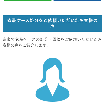
衣装ケース処分をご依頼いただいたお客様の
声
奈良で衣装ケースの処分・回収をご依頼いただいたお
客様の声をご紹介します。