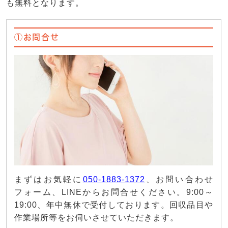
も無料となります。
①お問合せ
まずはお気軽に
050-1883-1372
、お問い合わせ
フォーム、LINEからお問合せください。9:00～
19:00、年中無休で受付しております。回収品目や
作業場所等をお伺いさせていただきます。