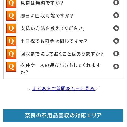
見積は無料ですか？
即日に回収可能ですか？
支払い方法を教えてください。
土日祝でも料金は同じですか？
回収までにしておくことはありますか？
衣装ケースの運び出しもしてくれます
か？
＼
よくあるご質問をもっと見る
／
奈良の不用品回収の対応エリア