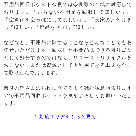
不用品回収ポケット奈良では奈良県の全域に対応して
おります。「いらない不用品を回収してほしい」。
「空き家を空っぽにしてほしい」。「実家の片付けを
してほしい」「廃品を回収してほしい」
などなど、不用品に関することならどんなことでもお
任せいただけます。回収した不要品はできる限りゴミ
として処分するのではなく、リユース・リサイクルを
おこない、または資源として再利用できる工夫を全力
で取り組んでおります。
奈良の皆さまのお役に立てるよう誠心誠意頑張ります
ので不用品回収ポケット奈良をよろしくお願いいたし
ます。
＼
対応エリアをもっと見る
／