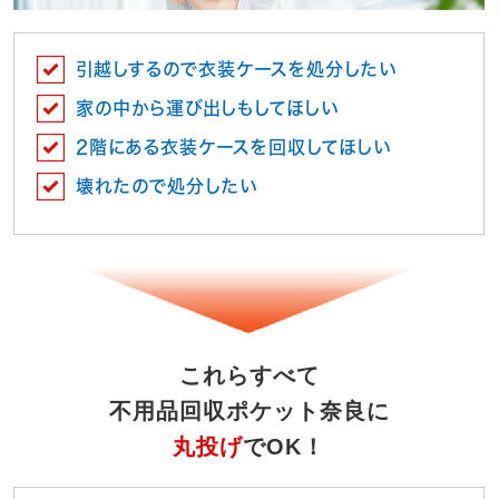
引越しするので衣装ケースを処分したい
家の中から運び出しもしてほしい
2階にある衣装ケースを回収してほしい
壊れたので処分したい
これらすべて
不用品回収ポケット奈良に
丸投げ
でOK！