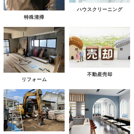
ハウスクリーニング
特殊清掃
不動産売却
リフォーム