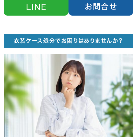
衣装ケース処分でお困りはありませんか？