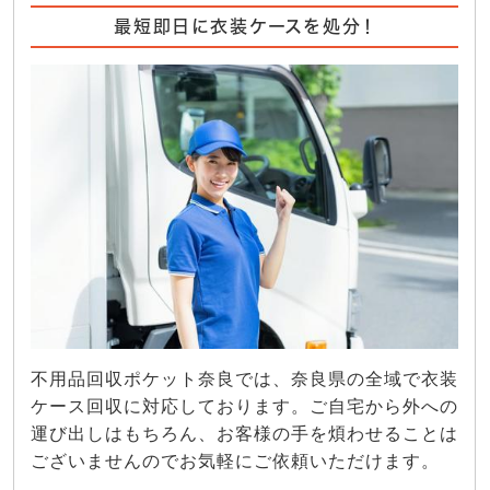
最短即日に衣装ケースを処分！
不用品回収ポケット奈良では、奈良県の全域で衣装
ケース回収に対応しております。ご自宅から外への
運び出しはもちろん、お客様の手を煩わせることは
ございませんのでお気軽にご依頼いただけます。