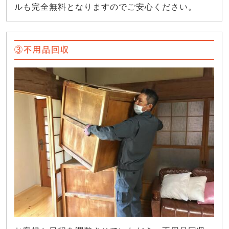
ルも完全無料となりますのでご安心ください。
③不用品回収