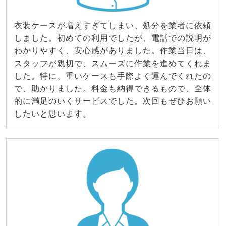
衣装ケースが増えすぎてしまい、処分を業者に依頼
しました。初めての利用でしたが、電話での説明が
わかりやすく、安心感がありました。作業当日は、
スタッフが親切で、スムーズに作業を進めてくれま
した。特に、重いケースも手際よく運んでくれたの
で、助かりました。料金も納得できるもので、全体
的に満足のいくサービスでした。次回もぜひお願い
したいと思います。