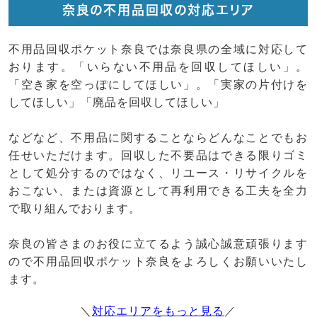
奈良の不用品回収の対応エリア
不用品回収ポケット奈良では奈良県の全域に対応して
おります。「いらない不用品を回収してほしい」。
「空き家を空っぽにしてほしい」。「実家の片付けを
してほしい」「廃品を回収してほしい」
などなど、不用品に関することならどんなことでもお
任せいただけます。回収した不要品はできる限りゴミ
として処分するのではなく、リユース・リサイクルを
おこない、または資源として再利用できる工夫を全力
で取り組んでおります。
奈良の皆さまのお役に立てるよう誠心誠意頑張ります
ので不用品回収ポケット奈良をよろしくお願いいたし
ます。
＼
対応エリアをもっと見る
／