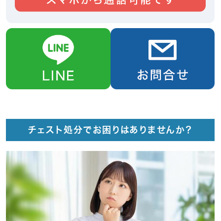
チェスト処分でお困りはありませんか？