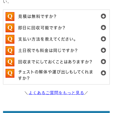
い。
見積は無料ですか？
即日に回収可能ですか？
支払い方法を教えてください。
土日祝でも料金は同じですか？
回収までにしておくことはありますか？
チェストの解体や運び出しもしてくれま
すか？
＼
よくあるご質問をもっと見る
／