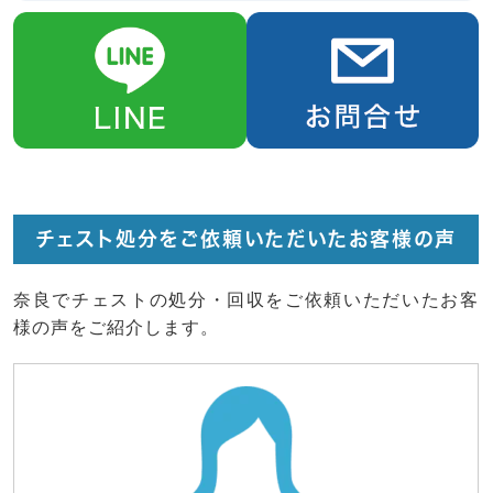
チェスト処分をご依頼いただいたお客様の声
奈良でチェストの処分・回収をご依頼いただいたお客
様の声をご紹介します。