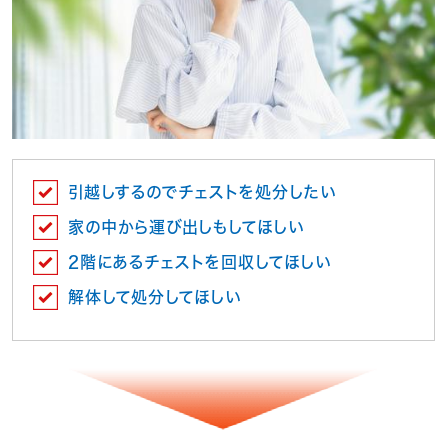
引越しするのでチェストを処分したい
家の中から運び出しもしてほしい
2階にあるチェストを回収してほしい
解体して処分してほしい