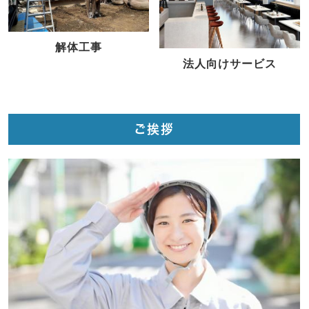
解体工事
法人向けサービス
ご挨拶