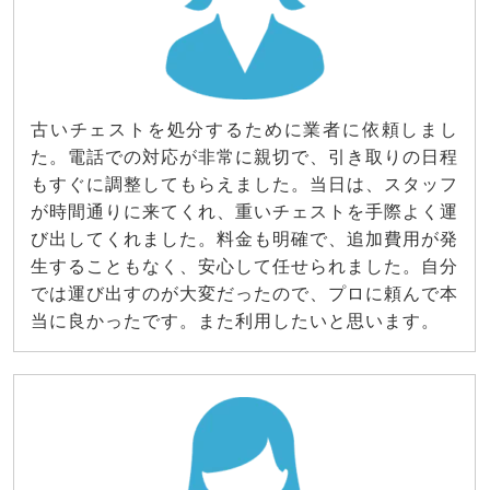
古いチェストを処分するために業者に依頼しまし
た。電話での対応が非常に親切で、引き取りの日程
もすぐに調整してもらえました。当日は、スタッフ
が時間通りに来てくれ、重いチェストを手際よく運
び出してくれました。料金も明確で、追加費用が発
生することもなく、安心して任せられました。自分
では運び出すのが大変だったので、プロに頼んで本
当に良かったです。また利用したいと思います。