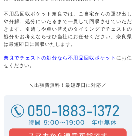
不用品回収ポケット奈良では、ご自宅からの運び出し
や分解、処分にいたるまで一貫して回収させていただ
きます。引越しや買い替えのタイミングでチェストの
処分をお考えならぜひ当社にお任せください。奈良県
は最短即日に回収いたします。
奈良でチェストの処分なら不用品回収ポケット
にお任
せください。
＼出張費無料！最短即日に対応／