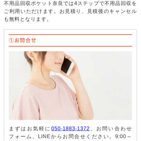
不用品回収ポケット奈良では4ステップで不用品回収を
ご利用いただけます。お見積り、見積後のキャンセル
も無料となります。
①お問合せ
まずはお気軽に
050-1883-1372
、お問い合わせ
フォーム、LINEからお問合せください。9:00～