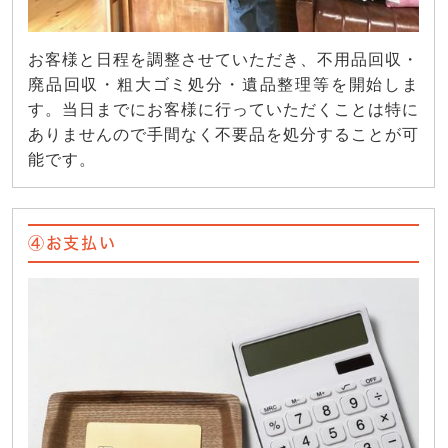
お客様と日程を調整させていただき、不用品回収・
廃品回収・粗大ゴミ処分・遺品整理等を開始しま
す。当日までにお客様に行っていただくことは特に
ありませんので手間なく不要品を処分することが可
能です。
④お支払い