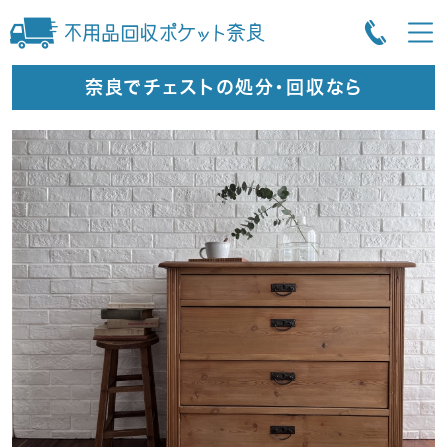
奈良でチェストの処分・回収なら