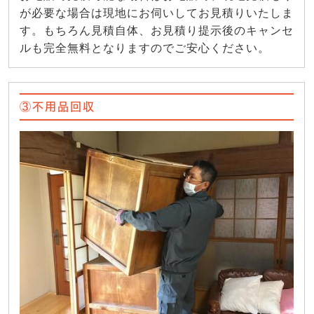
が必要な場合は現地にお伺いしてお見積りいたしま
す。もちろん見積自体、お見積り提示後のキャンセ
ルも完全無料となりますのでご安心ください。
③不用品回収