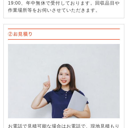
19:00、年中無休で受付しております。回収品目や
作業場所等をお伺いさせていただきます。
②お見積り
お電話で見積可能な場合はお電話で、現地見積もり