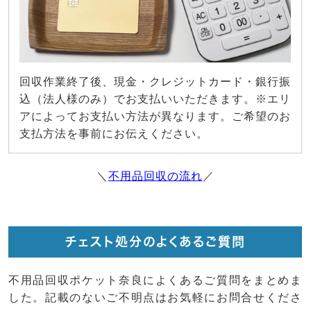
回収作業終了後、現金・クレジットカード・銀行振
込（法人様のみ）でお支払いいただきます。※エリ
アによってお支払い方法が異なります。ご希望のお
支払方法を事前にお伝えください。
＼
不用品回収の流れ
／
チェスト処分のよくあるご質問
不用品回収ポケット奈良によくあるご質問をまとめま
した。記載のないご不明点はお気軽にお問合せくださ