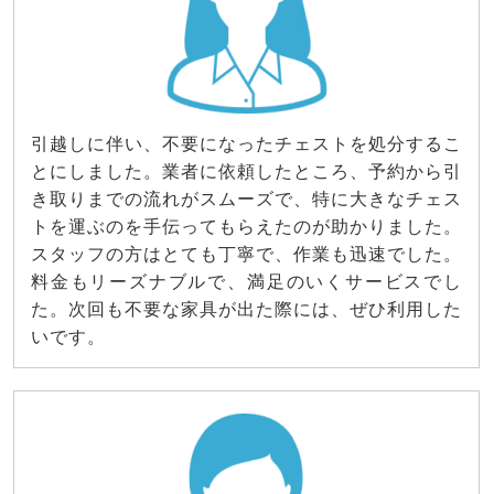
引越しに伴い、不要になったチェストを処分するこ
とにしました。業者に依頼したところ、予約から引
き取りまでの流れがスムーズで、特に大きなチェス
トを運ぶのを手伝ってもらえたのが助かりました。
スタッフの方はとても丁寧で、作業も迅速でした。
料金もリーズナブルで、満足のいくサービスでし
た。次回も不要な家具が出た際には、ぜひ利用した
いです。