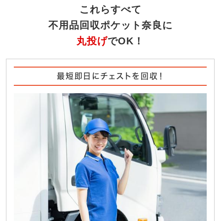
これらすべて
不用品回収ポケット奈良に
丸投げ
でOK！
最短即日にチェストを回収！