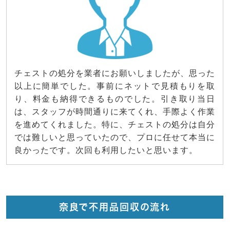
チェストの処分を業者にお願いしましたが、思った
以上に簡単でした。事前にネットで見積もりを取
り、料金も納得できるものでした。引き取り当日
は、スタッフが時間通りに来てくれ、手際よく作業
を進めてくれました。特に、チェストの処分は自分
では難しいと思っていたので、プロに任せて本当に
良かったです。次回も利用したいと思います。
奈良で不用品回収の流れ