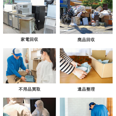
家電回収
廃品回収
不用品買取
遺品整理