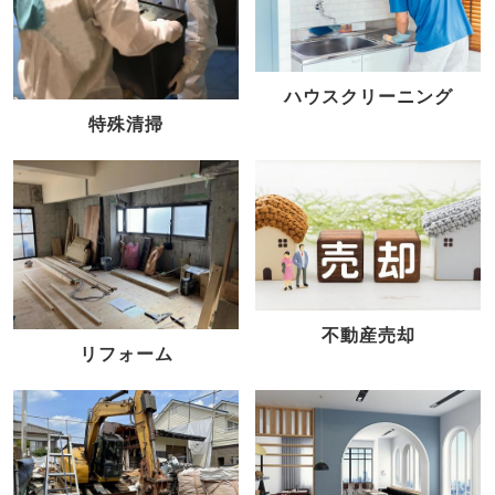
ハウスクリーニング
特殊清掃
不動産売却
リフォーム