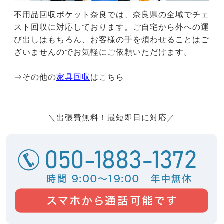
不用品回収ポケット奈良では、奈良県の全域でチェ
スト回収に対応しております。ご自宅から外への運
び出しはもちろん、お客様の手を煩わせることはご
ざいませんのでお気軽にご依頼いただけます。
⇒その他の
家具回収
はこちら
＼出張費無料！最短即日に対応／