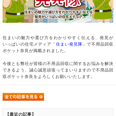
住まいの魅力や選び方をわかりやすく伝える、発見が
いっぱいの住宅メディア「
住まい発見隊
」で不用品回収
ポケット奈良が掲載されました。
今後とも弊社が皆様の不用品回収に関するお悩みを解決
できるよう、誠心誠意頑張ってまいりますので不用品回
収ポケット奈良をよろしくお願いいたします。
【最近の記事】