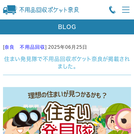
BLOG
[
奈良 不用品回収
]
2025年06月25日
住まい発見隊で不用品回収ポケット奈良が掲載され
ました。