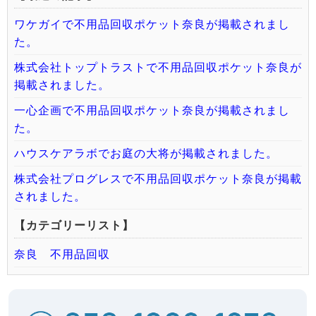
ワケガイで不用品回収ポケット奈良が掲載されまし
た。
株式会社トップトラストで不用品回収ポケット奈良が
掲載されました。
一心企画で不用品回収ポケット奈良が掲載されまし
た。
ハウスケアラボでお庭の大将が掲載されました。
株式会社プログレスで不用品回収ポケット奈良が掲載
されました。
【カテゴリーリスト】
奈良 不用品回収