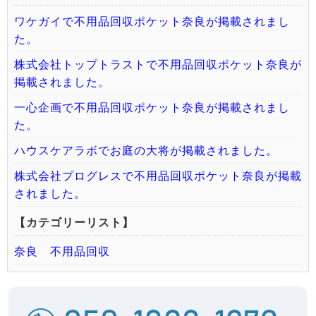
ワケガイで不用品回収ポケット奈良が掲載されまし
た。
株式会社トップトラストで不用品回収ポケット奈良が
掲載されました。
一心企画で不用品回収ポケット奈良が掲載されまし
た。
ハウスケアラボでお庭の大将が掲載されました。
株式会社プログレスで不用品回収ポケット奈良が掲載
されました。
【カテゴリーリスト】
奈良 不用品回収