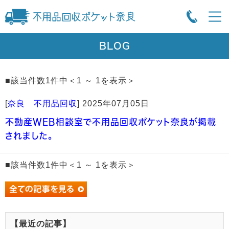
BLOG
■該当件数1件中＜1 ～ 1を表示＞
[
奈良 不用品回収
]
2025年07月05日
不動産WEB相談室で不用品回収ポケット奈良が掲載
されました。
■該当件数1件中＜1 ～ 1を表示＞
【最近の記事】