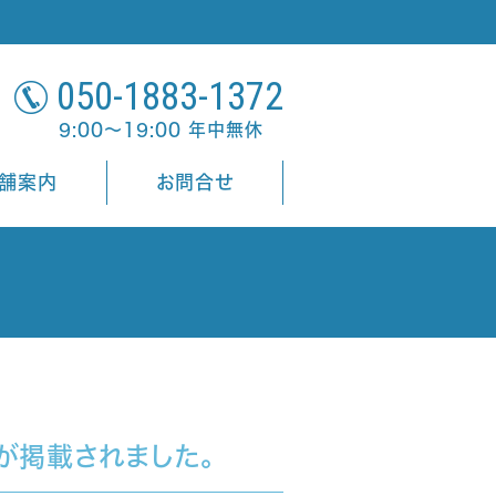
050-1883-1372
9:00～19:00 年中無休
舗案内
お問合せ
が掲載されました。