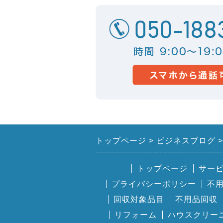
トップページ
ビジネスブログ
トップページ
サー
プライバシーポリシー
不
回収対象品目
不用品回収
リフォーム
ハウスクリー