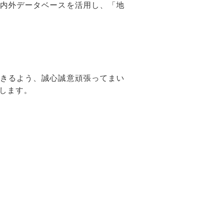
内外データベースを活用し、「地
きるよう、誠心誠意頑張ってまい
します。