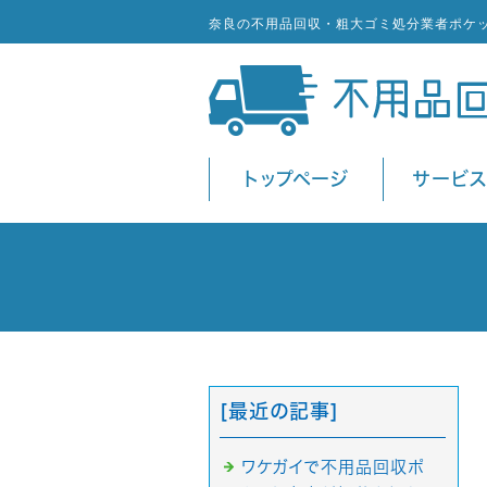
奈良の不用品回収・粗大ゴミ処分業者ポケ
トップページ
サービ
[最近の記事]
ワケガイで不用品回収ポ