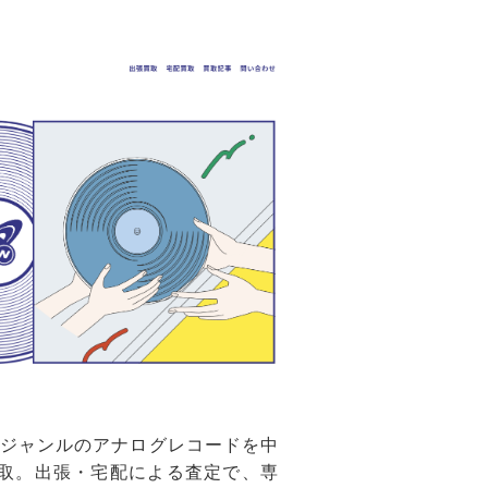
ジャンルのアナログレコードを中
取。出張・宅配による査定で、専