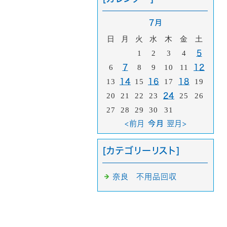
7月
日
月
火
水
木
金
土
1
2
3
4
5
6
7
8
9
10
11
12
13
14
15
16
17
18
19
20
21
22
23
24
25
26
27
28
29
30
31
<前月
今月
翌月>
[カテゴリーリスト]
奈良 不用品回収