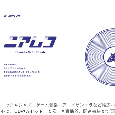
ロックやジャズ、ゲーム音楽、アニメサントラなど幅広い
心に、CDやカセット、楽器、音響機器、関連書籍まで買