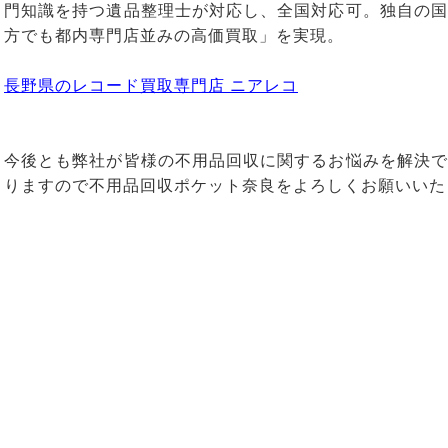
門知識を持つ遺品整理士が対応し、全国対応可。独自の国
方でも都内専門店並みの高価買取」を実現。
長野県のレコード買取専門店 ニアレコ
今後とも弊社が皆様の不用品回収に関するお悩みを解決で
りますので不用品回収ポケット奈良をよろしくお願いいた