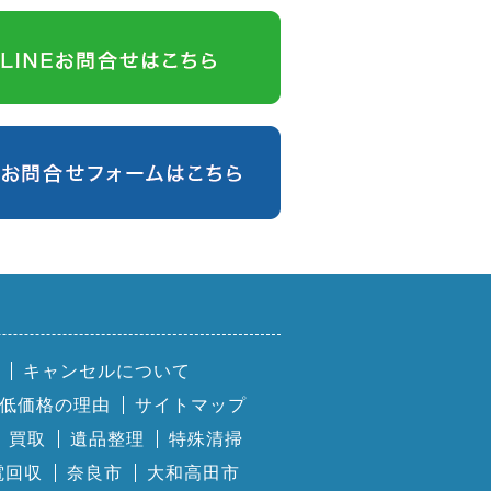
キャンセルについて
低価格の理由
サイトマップ
買取
遺品整理
特殊清掃
電回収
奈良市
大和高田市