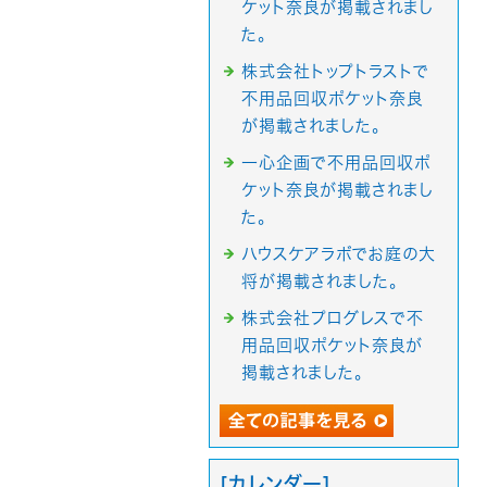
ケット奈良が掲載されまし
た。
株式会社トップトラストで
不用品回収ポケット奈良
が掲載されました。
一心企画で不用品回収ポ
ケット奈良が掲載されまし
た。
ハウスケアラボでお庭の大
将が掲載されました。
株式会社プログレスで不
用品回収ポケット奈良が
掲載されました。
[カレンダー]