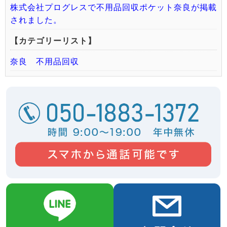
株式会社プログレスで不用品回収ポケット奈良が掲載
されました。
【カテゴリーリスト】
奈良 不用品回収