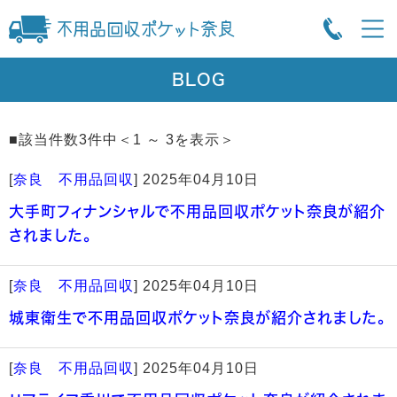
BLOG
■該当件数3件中＜1 ～ 3を表示＞
[
奈良 不用品回収
]
2025年04月10日
大手町フィナンシャルで不用品回収ポケット奈良が紹介
されました。
[
奈良 不用品回収
]
2025年04月10日
城東衛生で不用品回収ポケット奈良が紹介されました。
[
奈良 不用品回収
]
2025年04月10日