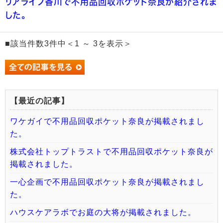
リアライフ香川で不用品回収ポケット奈良が紹介されま
した。
■該当件数3件中＜1 ～ 3を表示＞
【最近の記事】
ワケガイで不用品回収ポケット奈良が掲載されまし
た。
株式会社トップトラストで不用品回収ポケット奈良が
掲載されました。
一心企画で不用品回収ポケット奈良が掲載されまし
た。
ハウスケアラボでお庭の大将が掲載されました。