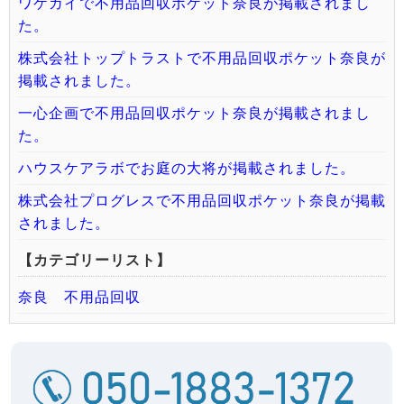
ワケガイで不用品回収ポケット奈良が掲載されまし
た。
株式会社トップトラストで不用品回収ポケット奈良が
掲載されました。
一心企画で不用品回収ポケット奈良が掲載されまし
た。
ハウスケアラボでお庭の大将が掲載されました。
株式会社プログレスで不用品回収ポケット奈良が掲載
されました。
【カテゴリーリスト】
奈良 不用品回収