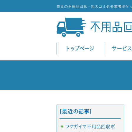
奈良の不用品回収・粗大ゴミ処分業者ポケ
トップページ
サービ
[最近の記事]
ワケガイで不用品回収ポ