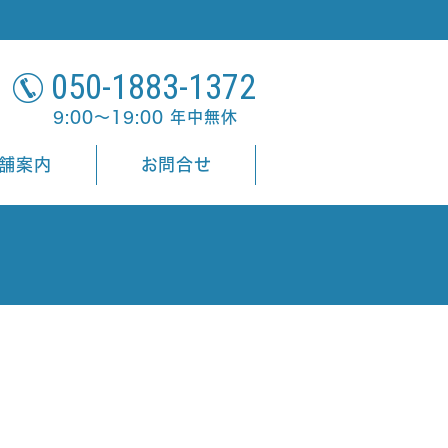
050-1883-1372
9:00～19:00 年中無休
舗案内
お問合せ