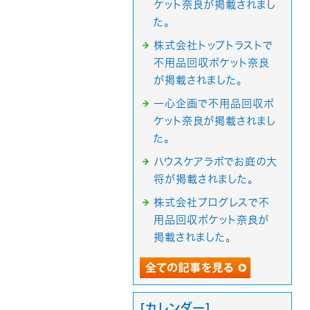
ケット奈良が掲載されまし
た。
株式会社トップトラストで
不用品回収ポケット奈良
が掲載されました。
一心企画で不用品回収ポ
ケット奈良が掲載されまし
た。
ハウスケアラボでお庭の大
将が掲載されました。
株式会社プログレスで不
用品回収ポケット奈良が
掲載されました。
[カレンダー]