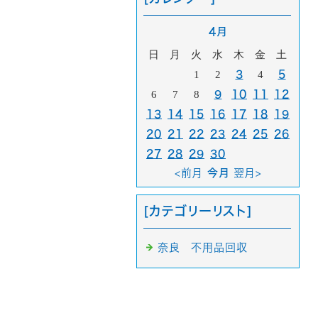
4月
日
月
火
水
木
金
土
1
2
3
4
5
6
7
8
9
10
11
12
13
14
15
16
17
18
19
20
21
22
23
24
25
26
27
28
29
30
<前月
今月
翌月>
[カテゴリーリスト]
奈良 不用品回収