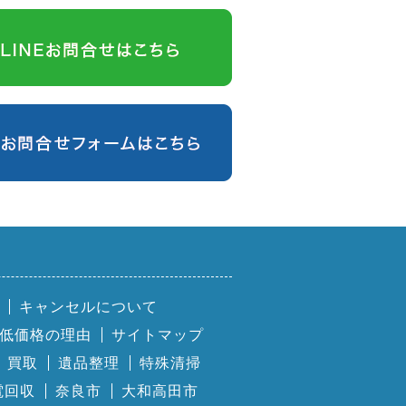
キャンセルについて
低価格の理由
サイトマップ
買取
遺品整理
特殊清掃
電回収
奈良市
大和高田市