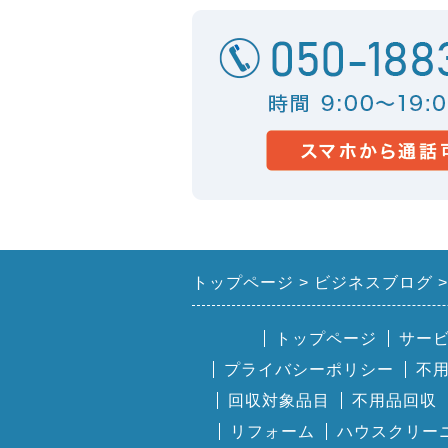
トップページ
ビジネスブログ
トップページ
サー
プライバシーポリシー
不
回収対象品目
不用品回収
リフォーム
ハウスクリー